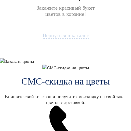
Закажите красивый букет
цветов в корзине!
Вернуться в каталог
СМС-скидка на цветы
Впишите свой телефон и получите смс-скидку на свой заказ
цветов с доставкой: