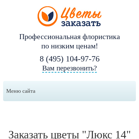
Профессиональная флористика
по низким ценам!
8 (495) 104-97-76
Вам перезвонить?
Меню сайта
Заказать цветы "Люкс 14"