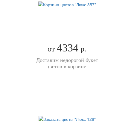
4334
от
р.
Доставим недорогой букет
цветов в корзине!