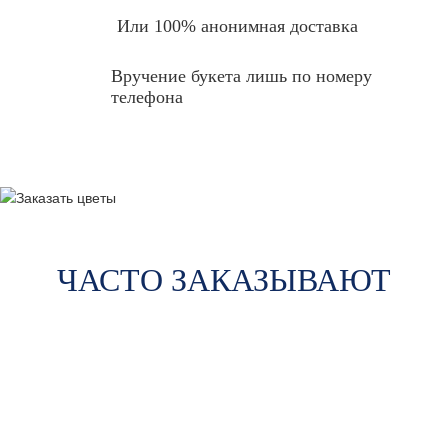
Или 100% анонимная доставка
Вручение букета лишь по номеру
телефона
ЧАСТО ЗАКАЗЫВАЮТ