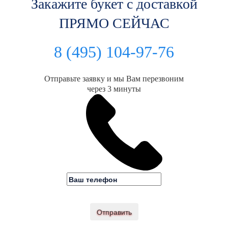
Закажите букет с доставкой
ПРЯМО СЕЙЧАС
8 (495) 104-97-76
Отправьте заявку и мы Вам перезвоним
через 3 минуты
Отправить