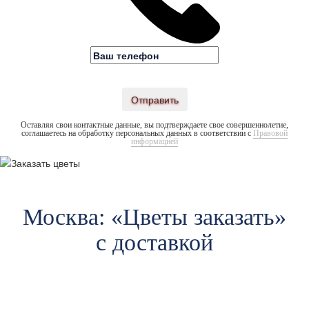
Отправить
Оставляя свои контактные данные, вы подтверждаете свое совершеннолетие,
соглашаетесь на обработку персональных данных в соответствии с
Правовой
информацией
Москва: «Цветы заказать»
с доставкой