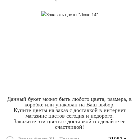
Данный букет может быть любого цвета, размера, в
коробке или упакован на Ваш выбор.
Купите цветы на заказ с доставкой в интернет
магазине цветов сегодня и недорого.
Закажите эти цветы с доставкой и сделайте ее
счастливой!