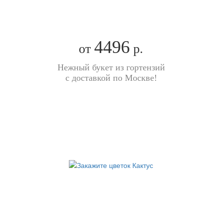
4496
от
р.
Нежный букет из гортензий
с доставкой по Москве!