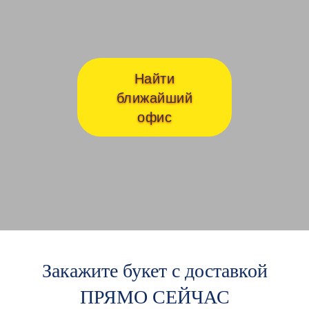
Найти
ближайший
офис
Закажите букет с доставкой
ПРЯМО СЕЙЧАС