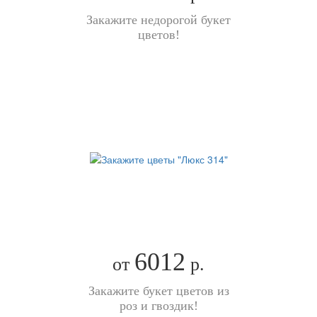
Закажите недорогой букет
цветов!
6012
от
р.
Закажите букет цветов из
роз и гвоздик!