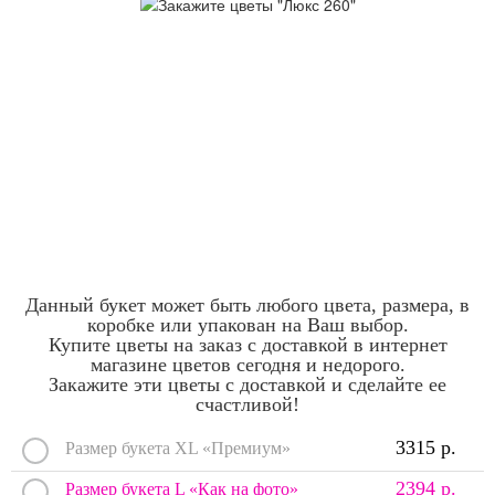
Данный букет может быть любого цвета, размера, в
коробке или упакован на Ваш выбор.
Купите цветы на заказ с доставкой в интернет
магазине цветов сегодня и недорого.
Закажите эти цветы с доставкой и сделайте ее
счастливой!
3315 р.
Размер букета XL «Премиум»
2394 р.
Размер букета L «Как на фото»