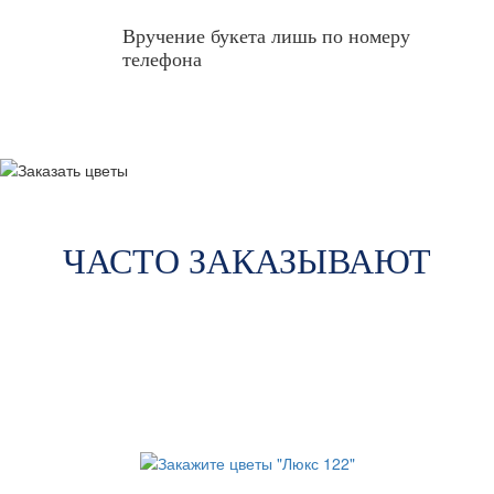
Вручение букета лишь по номеру
телефона
ЧАСТО ЗАКАЗЫВАЮТ