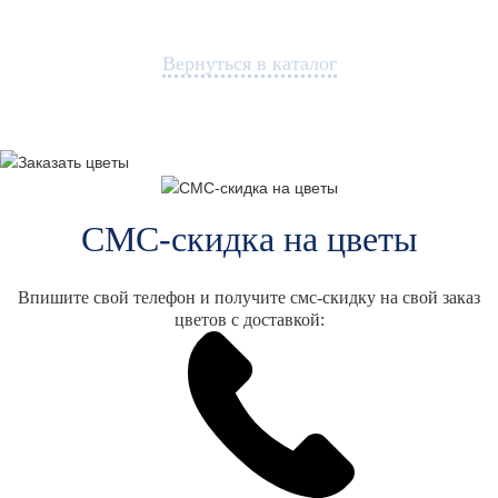
Вернуться в каталог
СМС-скидка на цветы
Впишите свой телефон и получите смс-скидку на свой заказ
цветов с доставкой: