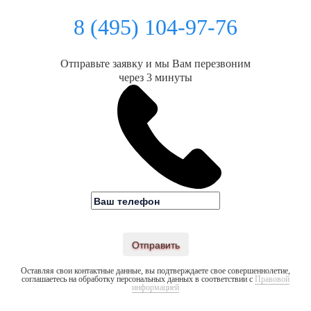
8 (495) 104-97-76
Отправьте заявку и мы Вам перезвоним
через 3 минуты
Отправить
Оставляя свои контактные данные, вы подтверждаете свое совершеннолетие,
соглашаетесь на обработку персональных данных в соответствии с
Правовой
информацией