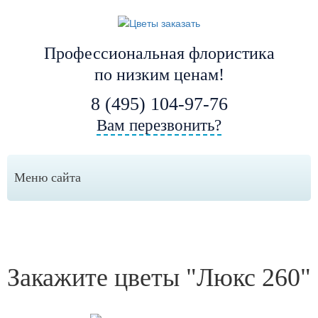
Профессиональная флористика
по низким ценам!
8 (495) 104-97-76
Вам перезвонить?
Меню сайта
Закажите цветы "Люкс 260"