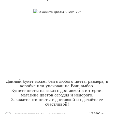
Данный букет может быть любого цвета, размера, в
коробке или упакован на Ваш выбор.
Купите цветы на заказ с доставкой в интернет
магазине цветов сегодня и недорого.
Закажите эти цветы с доставкой и сделайте ее
счастливой!