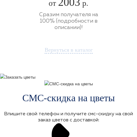
2003
от
р.
Сразим получателя на
100% (подробности в
описании)!
Вернуться в каталог
СМС-скидка на цветы
Впишите свой телефон и получите смс-скидку на свой
заказ цветов с доставкой: