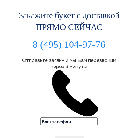
Закажите букет с доставкой
ПРЯМО СЕЙЧАС
8 (495) 104-97-76
Отправьте заявку и мы Вам перезвоним
через 3 минуты