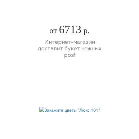
6713
от
р.
Интернет-магазин
доставит букет нежных
роз!