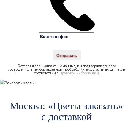
Отправить
Оставляя свои контактные данные, вы подтверждаете свое
совершеннолетие, соглашаетесь на обработку персональных данных в
соответствии с
Правовой информацией
Москва: «Цветы заказать»
с доставкой