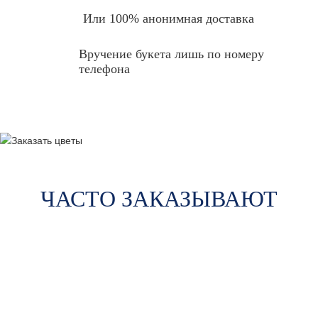
Или 100% анонимная доставка
Вручение букета лишь по номеру
телефона
ЧАСТО ЗАКАЗЫВАЮТ