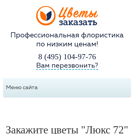
Профессиональная флористика
по низким ценам!
8 (495) 104-97-76
Вам перезвонить?
Меню сайта
Закажите цветы "Люкс 72"