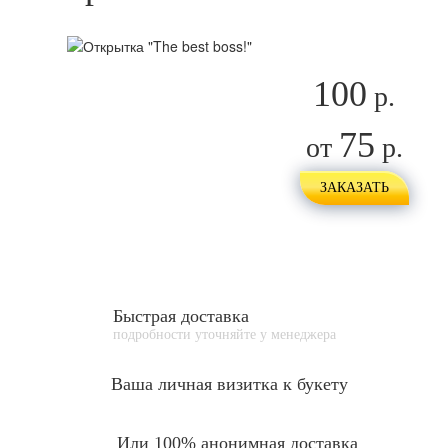
100
р.
75
от
р.
ЗАКАЗАТЬ
Быстрая доставка
подробности уточняйте у менеджера
Ваша личная
визитка к букету
Или 100% анонимная доставка