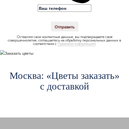
Отправить
Оставляя свои контактные данные, вы подтверждаете свое
совершеннолетие, соглашаетесь на обработку персональных данных в
соответствии с
Правовой информацией
Москва: «Цветы заказать»
с доставкой
Авиамоторная
А