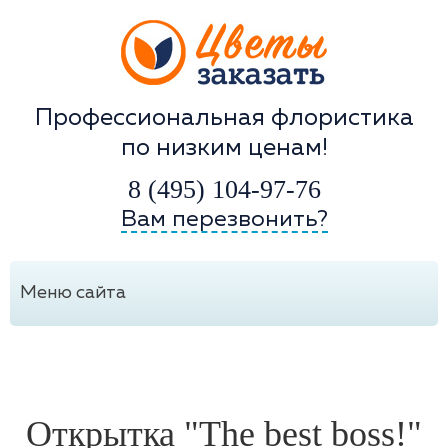
Профессиональная флористика
по низким ценам!
8 (495) 104-97-76
Вам перезвонить?
Меню сайта
Открытка "The best boss!"