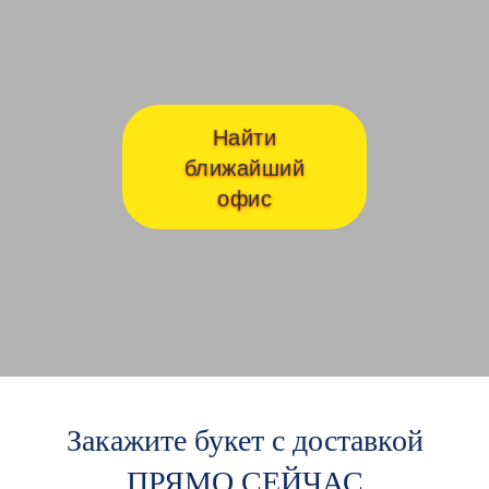
Найти
ближайший
офис
Закажите букет с доставкой
ПРЯМО СЕЙЧАС