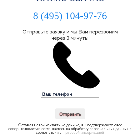
8 (495) 104-97-76
Отправьте заявку и мы Вам перезвоним
через 3 минуты
Отправить
Оставляя свои контактные данные, вы подтверждаете свое
совершеннолетие, соглашаетесь на обработку персональных данных в
соответствии с
Правовой информацией