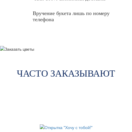
Вручение букета лишь по номеру
телефона
ЧАСТО ЗАКАЗЫВАЮТ