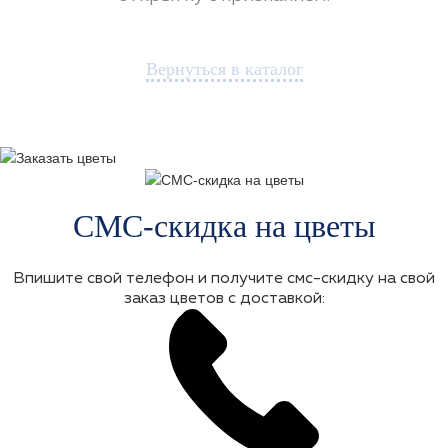
Вернуться в каталог
СМС-скидка на цветы
Впишите свой телефон и получите смс-скидку на свой
заказ цветов с доставкой: