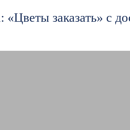
: «Цветы заказать» с до