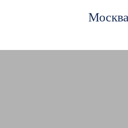
Москва