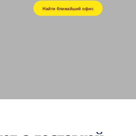
Найти ближайший офис