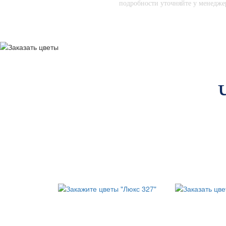
подробности уточняйте у менедже