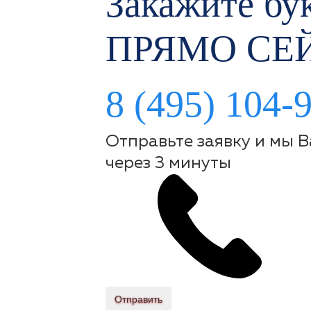
Закажите бук
ПРЯМО СЕ
8 (495) 104-
Отправьте заявку и мы 
через 3 минуты
Отправить