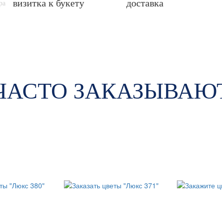
визитка к букету
доставка
ра
ЧАСТО ЗАКАЗЫВАЮ