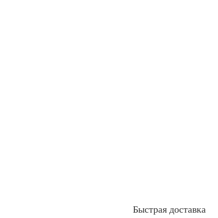
Быстрая доставка