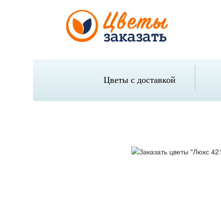
Цветы с доставкой