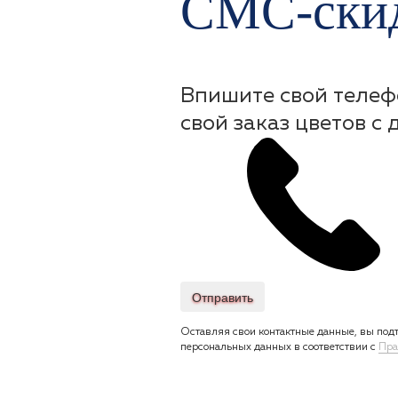
СМС-скид
Впишите свой телеф
свой заказ цветов с 
Отправить
Оставляя свои контактные данные, вы подт
персональных данных в соответствии с
Пра