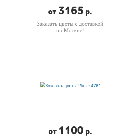
3165
от
р.
Заказать цветы с доставкой
по Москве!
1100
от
р.