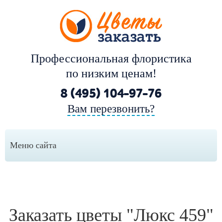
Профессиональная флористика
по низким ценам!
8 (495) 104-97-76
Вам перезвонить?
Меню сайта
Заказать цветы "Люкс 459"