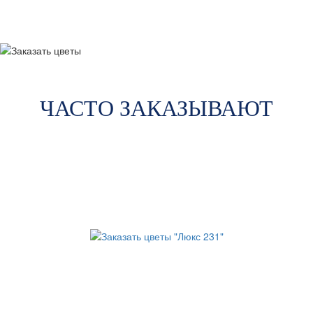
ЧАСТО ЗАКАЗЫВАЮТ