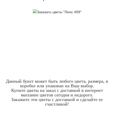
Данный букет может быть любого цвета, размера, в
коробке или упакован на Ваш выбор.
Купите цветы на заказ с доставкой в интернет
магазине цветов сегодня и недорого.
Закажите эти цветы с доставкой и сделайте ее
счастливой!