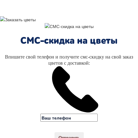
СМС-скидка на цветы
Впишите свой телефон и получите смс-скидку на свой заказ
цветов с доставкой:
Отправить