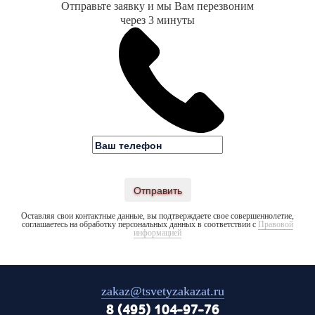
Отправьте заявку и мы Вам перезвоним
через 3 минуты
Отправить
Оставляя свои контактные данные, вы подтверждаете свое совершеннолетие,
соглашаетесь на обработку персональных данных в соответствии с
Правовой
информацией
zakaz@tsvetyzakazat.ru
8 (495) 104-97-76