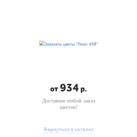
934
от
р.
Доставим любой заказ
цветов!
Вернуться в каталог