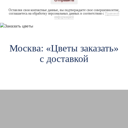
Оставляя свои контактные данные, вы подтверждаете свое совершеннолетие,
соглашаетесь на обработку персональных данных в соответствии с
Правовой
информацией
Москва: «Цветы заказать»
с доставкой
Авиамоторная
А